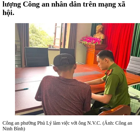
lượng Công an nhân dân trên mạng xã
hội.
Công an phường Phủ Lý làm việc với ông N.V.C. (Ảnh: Công an
Ninh Bình)