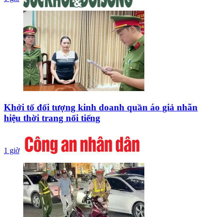
Khởi tố đối tượng kinh doanh quần áo giả nhãn
hiệu thời trang nổi tiếng
1 giờ