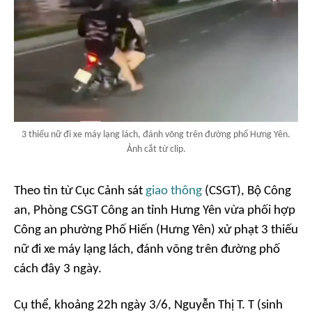
3 thiếu nữ đi xe máy lạng lách, đánh võng trên đường phố Hưng Yên.
Ảnh cắt từ clip.
Theo tin từ Cục Cảnh sát
giao thông
(CSGT), Bộ Công
an, Phòng CSGT Công an tỉnh Hưng Yên vừa phối hợp
Công an phường Phố Hiến (Hưng Yên) xử phạt 3 thiếu
nữ đi xe máy lạng lách, đánh võng trên đường phố
cách đây 3 ngày.
Cụ thể, khoảng 22h ngày 3/6, Nguyễn Thị T. T (sinh