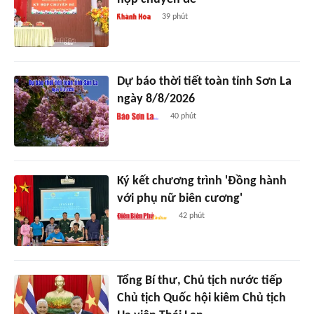
39 phút
Dự báo thời tiết toàn tỉnh Sơn La
ngày 8/8/2026
40 phút
Ký kết chương trình 'Đồng hành
với phụ nữ biên cương'
42 phút
Tổng Bí thư, Chủ tịch nước tiếp
Chủ tịch Quốc hội kiêm Chủ tịch