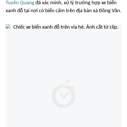
Tuyên Quang
đã xác minh, xử lý trường hợp xe biển
xanh đỗ tại nơi có biển cấm trên địa bàn xã Đồng Văn.