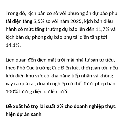
Trong đó, kịch bản cơ sở với phương án dự báo phụ
tải điện tăng 5,5% so với năm 2025; kịch bản điều
hành có mức tăng trưởng dự báo lên đến 11,7% và
kịch bản dự phòng dự báo phụ tải điện tăng tới
14,1%.
Liên quan đến điện mặt trời mái nhà tự sản tự tiêu,
theo Phó Cục trưởng Cục Điện lực, thời gian tới, nếu
lưới điện khu vực có khả năng tiếp nhận và không
xảy ra quá tải, doanh nghiệp có thể được phép bán
100% lượng điện dư lên lưới.
Đề xuất hỗ trợ lãi suất 2% cho doanh nghiệp thực
hiện dự án xanh