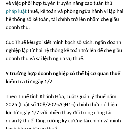
về việc phối hợp tuyên truyền nâng cao tuân thủ
pháp luật
thuế, kế toán và phòng ngừa hành vi lập hai
hệ thống sổ kế toán, tài chính trở lên nhằm che giấu
doanh thu.
Cục Thuế kêu gọi siết minh bạch sổ sách, ngăn doanh
nghiệp lập từ hai hệ thống kế toán trở lên để che giấu
doanh thu và sai lệch nghĩa vụ thuế.
9 trường hợp doanh nghiệp có thể bị cơ quan thuế
kiểm tra từ ngày 1/7
Theo Thuế tỉnh Khánh Hòa, Luật Quản lý thuế năm
2025 (Luật số 108/2025/QH15) chính thức có hiệu
lực từ ngày 1/7 với nhiều thay đổi trong công tác
quản lý thuế, tăng cường kỷ cương tài chính và minh