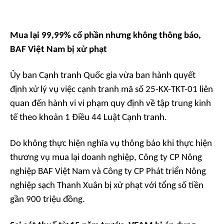
Mua lại 99,99% cổ phần nhưng không thông báo,
BAF Việt Nam bị xử phạt
Ủy ban Cạnh tranh Quốc gia vừa ban hành quyết
định xử lý vụ việc cạnh tranh mã số 25-KX-TKT-01 liên
quan đến hành vi vi phạm quy định về tập trung kinh
tế theo khoản 1 Điều 44 Luật Cạnh tranh.
Do không thực hiện nghĩa vụ thông báo khi thực hiện
thương vụ mua lại doanh nghiệp, Công ty CP Nông
nghiệp BAF Việt Nam và Công ty CP Phát triển Nông
nghiệp sạch Thanh Xuân bị xử phạt với tổng số tiền
gần 900 triệu đồng.