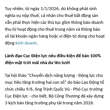
Tuy nhiên, từ ngày 1/1/2026, dù không phát sinh
nghĩa vụ nộp thuế, cá nhân cho thuê bất động sản
vẫn phải thực hiện các thủ tục gồm thông báo doanh
thu từ hoạt động cho thuê trong năm và thông báo
số tài khoản ngân hàng hoặc ví điện tử dùng cho hoạt
động
kinh doanh
.
Lãnh đạo Cục Điện lực nêu điều kiện để bán 100%
điện mặt trời mái nhà dư lên lưới
Tại hội thảo “Chuyển dịch năng lượng - Động lực cho
mục tiêu tăng trưởng hai con số” do báo Lao Động tổ
chức chiều 9/6, ông Trịnh Quốc Vũ - Phó Cục trưởng
Cục Điện lực - cho biết, Bộ Công Thương đã xây dựng
3 kịch bản tăng trưởng phụ tải trong năm 2026.