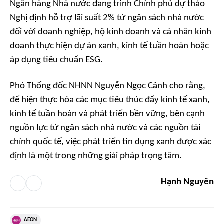
Ngân hàng Nhà nước đang trình Chính phủ dự thảo
Nghị định hỗ trợ lãi suất 2% từ ngân sách nhà nước
đối với doanh nghiệp, hộ kinh doanh và cá nhân kinh
doanh thực hiện dự án xanh, kinh tế tuần hoàn hoặc
áp dụng tiêu chuẩn ESG.
Phó Thống đốc NHNN Nguyễn Ngọc Cảnh cho rằng,
để hiện thực hóa các mục tiêu thúc đẩy kinh tế xanh,
kinh tế tuần hoàn và phát triển bền vững, bên cạnh
nguồn lực từ ngân sách nhà nước và các nguồn tài
chính quốc tế, việc phát triển tín dụng xanh được xác
định là một trong những giải pháp trọng tâm.
Hạnh Nguyên
AEON