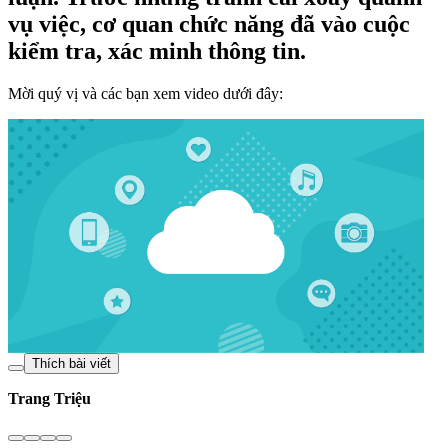
vụ việc, cơ quan chức năng đã vào cuộc
kiểm tra, xác minh thông tin.
Mời quý vị và các bạn xem video dưới đây:
Thích bài viết
Trang Triệu