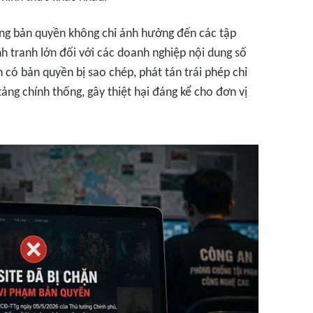
ông bản quyền không chỉ ảnh hưởng đến các tập
nh tranh lớn đối với các doanh nghiệp nội dung số
có bản quyền bị sao chép, phát tán trái phép chỉ
tảng chính thống, gây thiệt hại đáng kể cho đơn vị