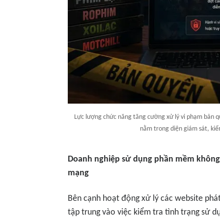
Lực lượng chức năng tăng cường xử lý vi phạm bản qu
nằm trong diện giám sát, ki
Doanh nghiệp sử dụng phần mềm không b
mạng
Bên cạnh hoạt động xử lý các website phát
tập trung vào việc kiểm tra tình trạng sử