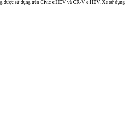
đang được sử dụng trên Civic e:HEV và CR-V e:HEV. Xe sử dụng