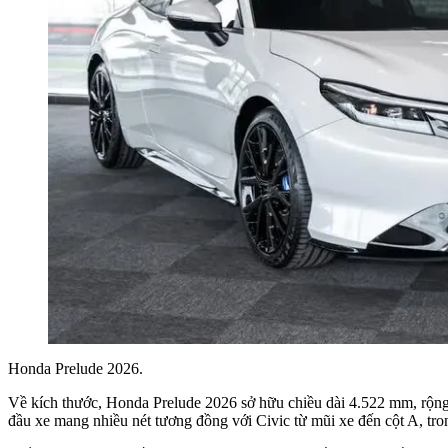
Honda Prelude 2026.
Về kích thước, Honda Prelude 2026 sở hữu chiều dài 4.522 mm, rộng
đầu xe mang nhiều nét tương đồng với Civic từ mũi xe đến cột A, tro