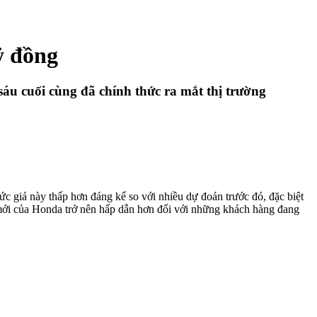
ỷ đồng
sáu cuối cùng đã chính thức ra mắt thị trường
 giá này thấp hơn đáng kể so với nhiều dự đoán trước đó, đặc biệt
 mới của Honda trở nên hấp dẫn hơn đối với những khách hàng đang