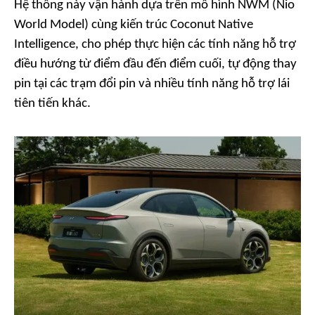
Hệ thống này vận hành dựa trên mô hình NWM (Nio
World Model) cùng kiến trúc Coconut Native
Intelligence, cho phép thực hiện các tính năng hỗ trợ
điều hướng từ điểm đầu đến điểm cuối, tự động thay
pin tại các trạm đổi pin và nhiều tính năng hỗ trợ lái
tiên tiến khác.