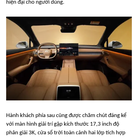
hiện đại cho người dùng.
Hành khách phía sau cũng được chăm chút đáng kể
với màn hình giải trí gập kích thước 17,3 inch độ
phân giải 3K, cửa sổ trời toàn cảnh hai lớp tích hợp