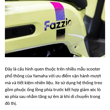
Đây là cấu hình quen thuộc trên nhiều mẫu scooter
phổ thông của Yamaha với ưu điểm vận hành mượt
mà và tiết kiệm nhiên liệu. Xe sử dụng hệ thống treo
gồm phuộc ống lồng phía trước kết hợp giảm xóc lò
xo phía sau nhằm tăng sự êm ái khi di chuyển trong
đô thị.