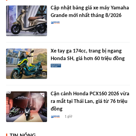
Cập nhật bảng giá xe máy Yamaha
Grande mới nhất tháng 8/2026
Xe tay ga 174cc, trang bị ngang
Honda SH, giá hơn 60 triệu đồng
Cận cảnh Honda PCX160 2026 vừa
ra mắt tại Thái Lan, giá từ 76 triệu
đồng
1 giờ