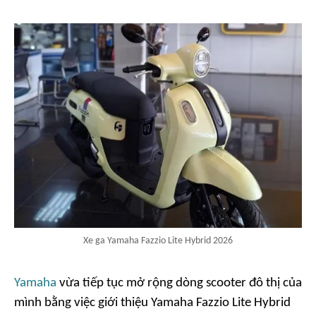
Xe ga Yamaha Fazzio Lite Hybrid 2026
Yamaha
vừa tiếp tục mở rộng dòng scooter đô thị của
mình bằng việc giới thiệu Yamaha Fazzio Lite Hybrid