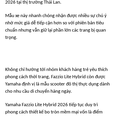
2026 tại thị trường Thái Lan.
Mẫu xe này nhanh chóng nhận được nhiều sự chú ý
nhờ mức giá dễ tiếp cận hơn so với phiên bản tiêu
chuẩn nhưng vẫn giữ lại phần lớn các trang bị quan
trọng.
Không chỉ hướng tới nhóm khách hàng trẻ yêu thích
phong cách thời trang, Fazzio Lite Hybrid còn được
Yamaha định vị là mẫu scooter đô thị thực dụng dành
cho nhu cầu di chuyển hàng ngày.
Yamaha Fazzio Lite Hybrid 2026 tiếp tục duy trì
phong cách thiết kế bo tròn mềm mại vốn là điểm