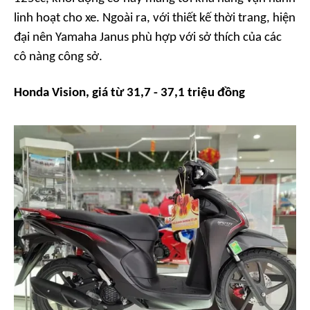
linh hoạt cho xe. Ngoài ra, với thiết kế thời trang, hiện
đại nên Yamaha Janus phù hợp với sở thích của các
cô nàng công sở.
Honda Vision, giá từ 31,7 - 37,1 triệu đồng