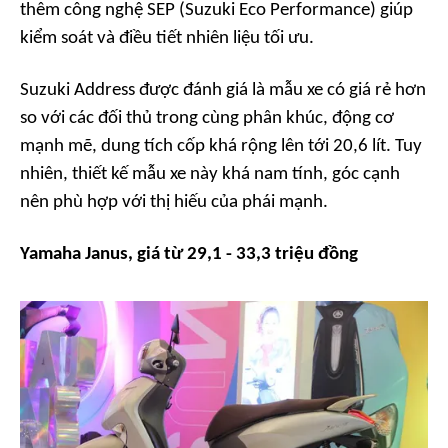
thêm công nghệ SEP (Suzuki Eco Performance) giúp
kiểm soát và điều tiết nhiên liệu tối ưu.
Suzuki Address được đánh giá là mẫu xe có giá rẻ hơn
so với các đối thủ trong cùng phân khúc, động cơ
mạnh mẽ, dung tích cốp khá rộng lên tới 20,6 lít. Tuy
nhiên, thiết kế mẫu xe này khá nam tính, góc cạnh
nên phù hợp với thị hiếu của phái mạnh.
Yamaha Janus, giá từ 29,1 - 33,3 triệu đồng