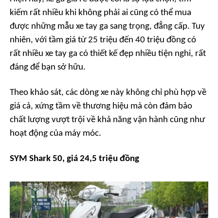
kiếm rất nhiều khi không phải ai cũng có thể mua
được những mẫu xe tay ga sang trọng, đẳng cấp. Tuy
nhiên, với tầm giá từ 25 triệu đến 40 triệu đồng có
rất nhiều xe tay ga có thiết kế đẹp nhiều tiện nghi, rất
đáng để bạn sở hữu.
Theo khảo sát, các dòng xe này không chỉ phù hợp về
giá cả, xứng tầm về thương hiệu mà còn đảm bảo
chất lượng vượt trội về khả năng vận hành cũng như
hoạt động của máy móc.
SYM Shark 50, giá 24,5 triệu đồng