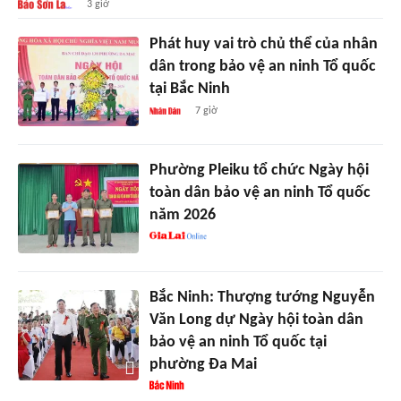
3 giờ
Phát huy vai trò chủ thể của nhân
dân trong bảo vệ an ninh Tổ quốc
tại Bắc Ninh
7 giờ
Phường Pleiku tổ chức Ngày hội
toàn dân bảo vệ an ninh Tổ quốc
năm 2026
Bắc Ninh: Thượng tướng Nguyễn
Văn Long dự Ngày hội toàn dân
bảo vệ an ninh Tổ quốc tại
phường Đa Mai