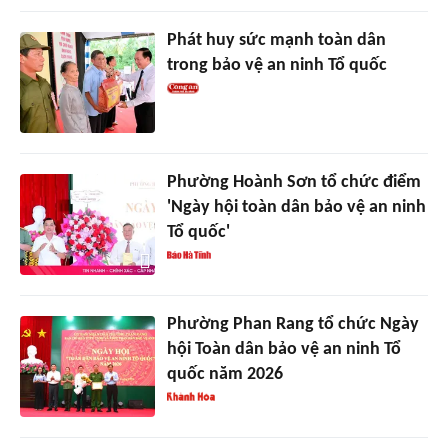
Phát huy sức mạnh toàn dân
trong bảo vệ an ninh Tổ quốc
Phường Hoành Sơn tổ chức điểm
'Ngày hội toàn dân bảo vệ an ninh
Tổ quốc'
Phường Phan Rang tổ chức Ngày
hội Toàn dân bảo vệ an ninh Tổ
quốc năm 2026