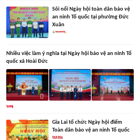
Sôi nổi Ngày hội toàn dân bảo vệ
an ninh Tổ quốc tại phường Đức
Xuân
Nhiều việc làm ý nghĩa tại Ngày hội bảo vệ an ninh Tổ
quốc xã Hoài Đức
Gia Lai tổ chức Ngày hội điểm
Toàn dân bảo vệ an ninh Tổ quốc