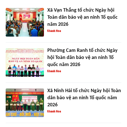
Xã Vạn Thắng tổ chức Ngày hội
Toàn dân bảo vệ an ninh Tổ quốc
năm 2026
Phường Cam Ranh tổ chức Ngày
hội Toàn dân bảo vệ an ninh Tổ
quốc năm 2026
Xã Ninh Hải tổ chức Ngày hội Toàn
dân bảo vệ an ninh Tổ quốc năm
2026