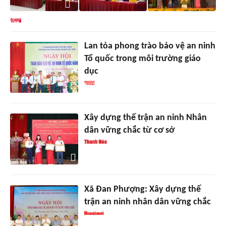
Lan tỏa phong trào bảo vệ an ninh
Tổ quốc trong môi trường giáo
dục
Xây dựng thế trận an ninh Nhân
dân vững chắc từ cơ sở
Xã Đan Phượng: Xây dựng thế
trận an ninh nhân dân vững chắc