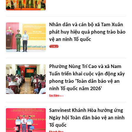
Nhân dân và cán bộ xã Tam Xuân
phát huy hiệu quả phong trào bảo
vệ an ninh Tổ quốc
Phường Nùng Trí Cao và xã Nam
Tuấn triển khai cuộc vận động xây
phong trào 'Toàn dân bảo vệ an
ninh Tổ quốc năm 2026'
Sanvinest Khánh Hòa hưởng ứng
Ngày hội Toàn dân bảo vệ an ninh
Tổ quốc