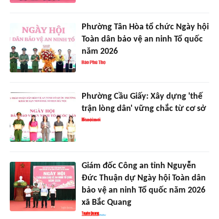
Phường Tân Hòa tổ chức Ngày hội
Toàn dân bảo vệ an ninh Tổ quốc
năm 2026
Phường Cầu Giấy: Xây dựng 'thế
trận lòng dân' vững chắc từ cơ sở
Giám đốc Công an tỉnh Nguyễn
Đức Thuận dự Ngày hội Toàn dân
bảo vệ an ninh Tổ quốc năm 2026
xã Bắc Quang