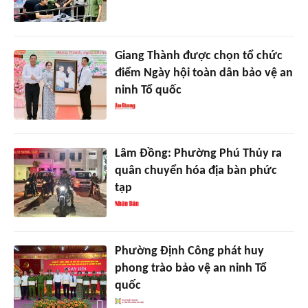
Giang Thành được chọn tổ chức
điểm Ngày hội toàn dân bảo vệ an
ninh Tổ quốc
Lâm Đồng: Phường Phú Thủy ra
quân chuyển hóa địa bàn phức
tạp
Phường Định Công phát huy
phong trào bảo vệ an ninh Tổ
quốc