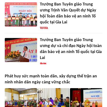
Trưởng Ban Tuyên giáo Trung
ương Trịnh Văn Quyết dự Ngày
hội Toàn dân bảo vệ an ninh Tổ
quốc tại Gia Lai
Trưởng Ban Tuyên giáo Trung
ương dự và chỉ đạo Ngày hội toàn
dân bảo vệ an ninh Tổ quốc tại Gia
Lai
Phát huy sức mạnh toàn dân, xây dựng thế trận an
ninh nhân dân ngày càng vững chắc