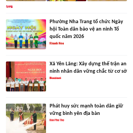
Phường Nha Trang tổ chức Ngày
hội Toàn dân bảo vệ an ninh Tổ
quốc năm 2026
Xã Yên Lãng: Xây dựng thế trận an
ninh nhân dân vững chắc từ cơ sở
Phát huy sức mạnh toàn dân giữ
vững bình yên địa bàn