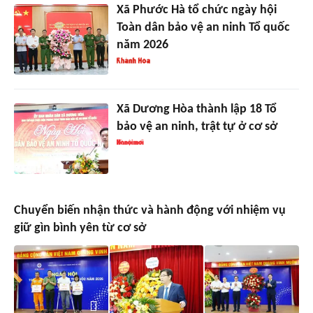
Xã Phước Hà tổ chức ngày hội
Toàn dân bảo vệ an ninh Tổ quốc
năm 2026
Xã Dương Hòa thành lập 18 Tổ
bảo vệ an ninh, trật tự ở cơ sở
Chuyển biến nhận thức và hành động với nhiệm vụ
giữ gìn bình yên từ cơ sở