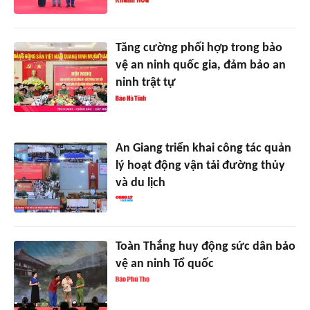
Tăng cường phối hợp trong bảo
vệ an ninh quốc gia, đảm bảo an
ninh trật tự
An Giang triển khai công tác quản
lý hoạt động vận tải đường thủy
và du lịch
Toàn Thắng huy động sức dân bảo
vệ an ninh Tổ quốc