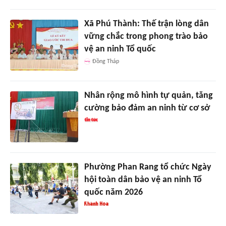
Xã Phú Thành: Thế trận lòng dân
vững chắc trong phong trào bảo
vệ an ninh Tổ quốc
Đồng Tháp
Nhân rộng mô hình tự quản, tăng
cường bảo đảm an ninh từ cơ sở
Phường Phan Rang tổ chức Ngày
hội toàn dân bảo vệ an ninh Tổ
quốc năm 2026