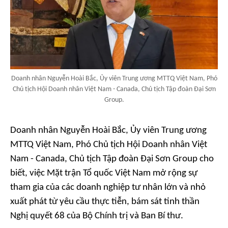
Doanh nhân Nguyễn Hoài Bắc, Ủy viên Trung ương MTTQ Việt Nam, Phó
Chủ tịch Hội Doanh nhân Việt Nam - Canada, Chủ tịch Tập đoàn Đại Sơn
Group.
Doanh nhân Nguyễn Hoài Bắc, Ủy viên Trung ương
MTTQ Việt Nam, Phó Chủ tịch Hội Doanh nhân Việt
Nam - Canada, Chủ tịch Tập đoàn Đại Sơn Group cho
biết, việc Mặt trận Tổ quốc Việt Nam mở rộng sự
tham gia của các doanh nghiệp tư nhân lớn và nhỏ
xuất phát từ yêu cầu thực tiễn, bám sát tinh thần
Nghị quyết 68 của Bộ Chính trị và Ban Bí thư.