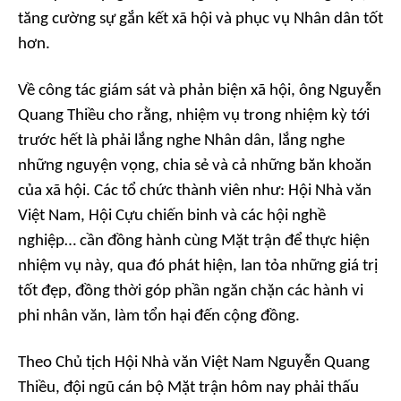
tăng cường sự gắn kết xã hội và phục vụ Nhân dân tốt
hơn.
Về công tác giám sát và phản biện xã hội, ông Nguyễn
Quang Thiều cho rằng, nhiệm vụ trong nhiệm kỳ tới
trước hết là phải lắng nghe Nhân dân, lắng nghe
những nguyện vọng, chia sẻ và cả những băn khoăn
của xã hội. Các tổ chức thành viên như: Hội Nhà văn
Việt Nam, Hội Cựu chiến binh và các hội nghề
nghiệp… cần đồng hành cùng Mặt trận để thực hiện
nhiệm vụ này, qua đó phát hiện, lan tỏa những giá trị
tốt đẹp, đồng thời góp phần ngăn chặn các hành vi
phi nhân văn, làm tổn hại đến cộng đồng.
Theo Chủ tịch Hội Nhà văn Việt Nam Nguyễn Quang
Thiều, đội ngũ cán bộ Mặt trận hôm nay phải thấu