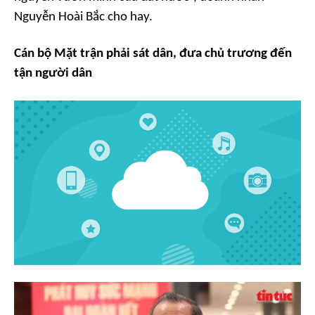
Nguyễn Hoài Bắc cho hay.
Cán bộ Mặt trận phải sát dân, đưa chủ trương đến
tận người dân