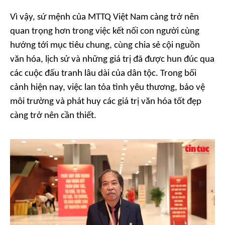
Vì vậy, sứ mệnh của MTTQ Việt Nam càng trở nên
quan trọng hơn trong việc kết nối con người cùng
hướng tới mục tiêu chung, cùng chia sẻ cội nguồn
văn hóa, lịch sử và những giá trị đã được hun đúc qua
các cuộc đấu tranh lâu dài của dân tộc. Trong bối
cảnh hiện nay, việc lan tỏa tình yêu thương, bảo vệ
môi trường và phát huy các giá trị văn hóa tốt đẹp
càng trở nên cần thiết.