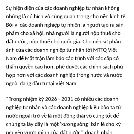
Sự hiện diện của các doanh nghiệp tư nhân không
những là cú hích vô cùng quan trọng cho nền kinh tế.
Bởi vì các doanh nghiệp tự nhiên là người tạo ra sản
phẩm cho xã hội, nhà người là người nộp thuế cho
đất nước, nộp thuế cho quốc gia. Cho nên sự phản
ánh của các doanh nghiệp tư nhân tới MTTQ Việt
Nam để Mặt trận làm báo cáo trình với các cấp có
thẩm quyền cao hơn, phê duyệt các chính sách phù
hợp hơn với các doanh nghiệp trong nước và nước
ngoài đang đầu tư tại Việt Nam.
“Trong nhiệm kỳ 2026 - 2031 có nhiều các doanh
nghiệp tư nhân và các doanh nghiệp kiều bào ta từ
nước ngoài trở về là một động thái vô cùng tốt để
chúng ta lấy đây là một ‘xương sống’ bản lề cho kỷ
nguyên vươn mình của đất nước”, doanh nhân