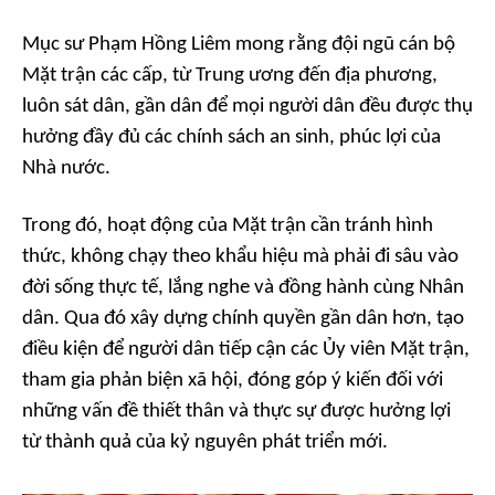
Mục sư Phạm Hồng Liêm mong rằng đội ngũ cán bộ
Mặt trận các cấp, từ Trung ương đến địa phương,
luôn sát dân, gần dân để mọi người dân đều được thụ
hưởng đầy đủ các chính sách an sinh, phúc lợi của
Nhà nước.
Trong đó, hoạt động của Mặt trận cần tránh hình
thức, không chạy theo khẩu hiệu mà phải đi sâu vào
đời sống thực tế, lắng nghe và đồng hành cùng Nhân
dân. Qua đó xây dựng chính quyền gần dân hơn, tạo
điều kiện để người dân tiếp cận các Ủy viên Mặt trận,
tham gia phản biện xã hội, đóng góp ý kiến đối với
những vấn đề thiết thân và thực sự được hưởng lợi
từ thành quả của kỷ nguyên phát triển mới.