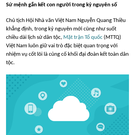
Sứ mệnh gắn kết con người trong kỷ nguyên số
Chủ tịch Hội Nhà văn Việt Nam Nguyễn Quang Thiều
khẳng định, trong kỷ nguyên mới cũng như suốt
chiều dài lịch sử dân tộc,
Mặt trận Tổ quốc
(MTTQ)
Việt Nam luôn giữ vai trò đặc biệt quan trọng với
nhiệm vụ cốt lõi là củng cố khối đại đoàn kết toàn dân
tộc.