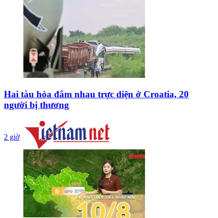
Hai tàu hỏa đâm nhau trực diện ở Croatia, 20
người bị thương
2 giờ