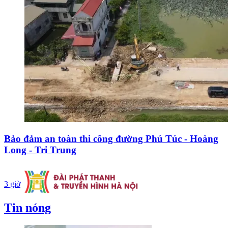
Bảo đảm an toàn thi công đường Phú Túc - Hoàng
Long - Tri Trung
3 giờ
Tin nóng