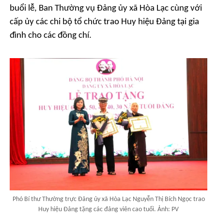
buổi lễ, Ban Thường vụ Đảng ủy xã Hòa Lạc cùng với
cấp ủy các chi bộ tổ chức trao Huy hiệu Đảng tại gia
đình cho các đồng chí.
Phó Bí thư Thường trực Đảng ủy xã Hòa Lạc Nguyễn Thị Bích Ngọc trao
Huy hiệu Đảng tặng các đảng viên cao tuổi. Ảnh: PV