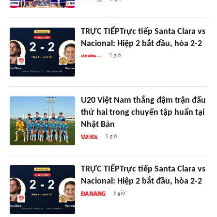
TRỰC TIẾPTrực tiếp Santa Clara vs
Nacional: Hiệp 2 bắt đầu, hòa 2-2
5 giờ
U20 Việt Nam thắng đậm trận đấu
thứ hai trong chuyến tập huấn tại
Nhật Bản
5 giờ
TRỰC TIẾPTrực tiếp Santa Clara vs
Nacional: Hiệp 2 bắt đầu, hòa 2-2
5 giờ