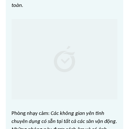
toàn.
Phòng nhạy cảm:
Các không gian yên tĩnh
chuyên dụng có sẵn tại tất cả các sân vận động.