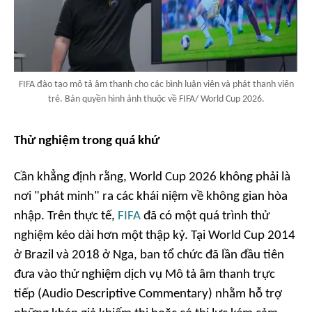
FIFA đào tạo mô tả âm thanh cho các bình luận viên và phát thanh viên
trẻ. Bản quyền hình ảnh thuộc về FIFA/ World Cup 2026.
Thử nghiệm trong quá khứ
Cần khẳng định rằng, World Cup 2026 không phải là
nơi "phát minh" ra các khái niệm về không gian hòa
nhập. Trên thực tế,
FIFA
đã có một quá trình thử
nghiệm kéo dài hơn một thập kỷ. Tại World Cup 2014
ở Brazil và 2018 ở Nga, ban tổ chức đã lần đầu tiên
đưa vào thử nghiệm dịch vụ Mô tả âm thanh trực
tiếp (
Audio Descriptive Commentary
) nhằm hỗ trợ