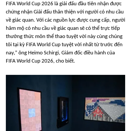
FIFA World Cup 2026 là giải đấu đầu tiên nhận được
chứng nhận Giải đấu thân thiện với người có nhu cầu
về giác quan. Với các nguồn lực được cung cấp, người
hâm mộ có nhu cầu về giác quan sẽ có thể trực tiếp
thưởng thức môn thể thao tuyệt vời này cùng chúng
tôi tại kỳ FIFA World Cup tuyệt vời nhất từ trước đến
nay,” ông Heimo Schirgi, Giám đốc điều hành của
FIFA World Cup 2026, cho biết.