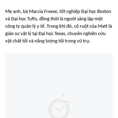
Mẹ anh, bà Marcia Freese, tốt nghiệp Đại học Boston
và Đại học Tufts, đồng thời là người sáng lập một
công ty quản lý y tế. Trong khi đó, cô ruột của Matt là
giáo sư vật lý tại Đại học Texas, chuyên nghiên cứu
vật chất tối và năng lượng tối trong vũ trụ.