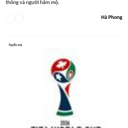
thông và người hâm mộ.
Hà Phong
Tuyển mỹ