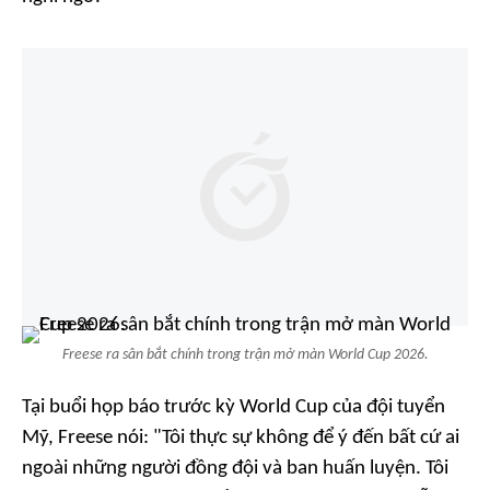
Freese ra sân bắt chính trong trận mở màn World Cup 2026.
Tại buổi họp báo trước kỳ World Cup của đội tuyển
Mỹ, Freese nói: "Tôi thực sự không để ý đến bất cứ ai
ngoài những người đồng đội và ban huấn luyện. Tôi