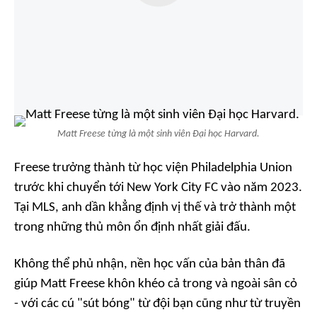
Matt Freese từng là một sinh viên Đại học Harvard.
Freese trưởng thành từ học viện Philadelphia Union
trước khi chuyển tới New York City FC vào năm 2023.
Tại MLS, anh dần khẳng định vị thế và trở thành một
trong những thủ môn ổn định nhất giải đấu.
Không thể phủ nhận, nền học vấn của bản thân đã
giúp Matt Freese khôn khéo cả trong và ngoài sân cỏ
- với các cú "sút bóng" từ đội bạn cũng như từ truyền