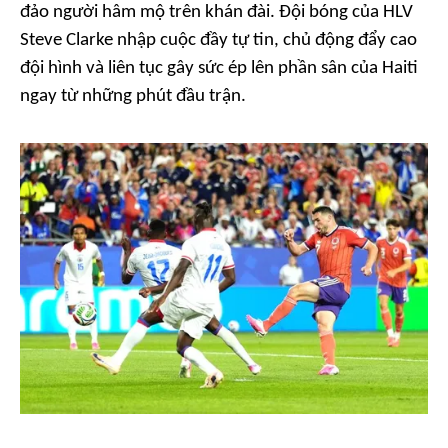
đảo người hâm mộ trên khán đài. Đội bóng của HLV
Steve Clarke nhập cuộc đầy tự tin, chủ động đẩy cao
đội hình và liên tục gây sức ép lên phần sân của Haiti
ngay từ những phút đầu trận.