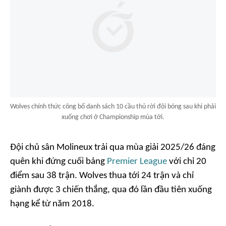
Wolves chính thức công bố danh sách 10 cầu thủ rời đội bóng sau khi phải
xuống chơi ở Championship mùa tới.
Đội chủ sân Molineux trải qua mùa giải 2025/26 đáng
quên khi đứng cuối bảng
Premier League
với chỉ 20
điểm sau 38 trận. Wolves thua tới 24 trận và chỉ
giành được 3 chiến thắng, qua đó lần đầu tiên xuống
hạng kể từ năm 2018.