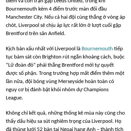
điểm và còn trận gặp Leeds United, trong khi
Bournemouth kém 4 điểm trước màn đối đầu
Manchester City. Nếu cả hai đội cùng thắng ở vòng áp
chót, Liverpool sẽ chịu áp lực rất lớn ở lượt cuối gặp
Brentford trên sân Anfield.
Kịch bản xấu nhất với Liverpool là
Bournemouth
tiếp
tục bám sát còn Brighton rút ngắn khoảng cách, buộc
“Lữ đoàn đỏ” phải thắng Brentford mới tự quyết
được số phận. Trong trường hợp mất điểm thêm một
lần nữa, đội bóng vùng Merseyside hoàn toàn có
nguy cơ bị đánh bật khỏi nhóm dự Champions
League.
Không chỉ kết quả, những thống kê mùa này cũng cho
thấy dấu hiệu sa sút nghiêm trọng của Liverpool. Họ
đã thủng lưới 52 bàn tại Ngoại hạng Anh – thành tích