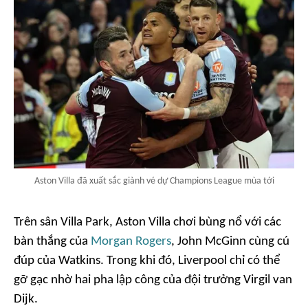
Aston Villa đã xuất sắc giành vé dự Champions League mùa tới
Trên sân Villa Park, Aston Villa chơi bùng nổ với các
bàn thắng của
Morgan Rogers
, John McGinn cùng cú
đúp của Watkins. Trong khi đó, Liverpool chỉ có thể
gỡ gạc nhờ hai pha lập công của đội trưởng Virgil van
Dijk.