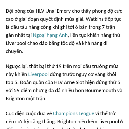
Đội bóng của HLV Unai Emery cho thấy phong độ cực
cao ở giai đoạn quyết định mùa giải. Watkins tiếp tục
là đầu tàu hàng công khi ghi tới 6 bàn trong 7 trận
gần nhất tại
Ngoại hạng Anh
, liên tục khiến hàng thủ
Liverpool chao đảo bằng tốc độ và khả năng di
chuyển.
Ngược lại, thất bại thứ 19 trên mọi đấu trường mùa
này khiến
Liverpool
đứng trước nguy cơ văng khỏi
top 5. Đoàn quân của HLV Arne Slot hiện đứng thứ 5
với 59 điểm nhưng đã đá nhiều hơn Bournemouth và
Brighton một trận.
Cục diện cuộc đua vé
Champions League
vì thế trở
nên cực kỳ căng thẳng. Brighton hiện kém Liverpool 6