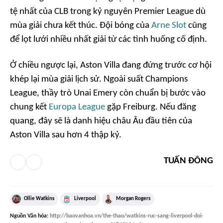
tệ nhất của CLB trong kỷ nguyên Premier League dù
mùa giải chưa kết thúc. Đội bóng của
Arne Slot
cũng
để lọt lưới nhiều nhất giải từ các tình huống cố định.
Ở chiều ngược lại, Aston Villa đang đứng trước cơ hội
khép lại mùa giải lịch sử. Ngoài suất Champions
League, thầy trò Unai Emery còn chuẩn bị bước vào
chung kết
Europa League
gặp Freiburg. Nếu đăng
quang, đây sẽ là danh hiệu châu Âu đầu tiên của
Aston Villa sau hơn 4 thập kỷ.
TUẤN ĐÔNG
Ollie Watkins
Liverpool
Morgan Rogers
Nguồn
Văn hóa
:
http://baovanhoa.vn/the-thao/watkins-ruc-sang-liverpool-doi-