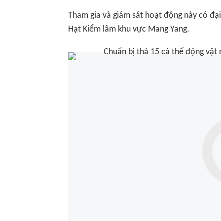
Tham gia và giám sát hoạt động này có đại
Hạt Kiểm lâm khu vực Mang Yang.