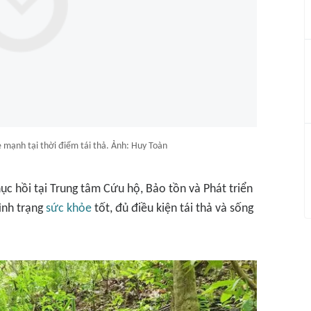
 mạnh tại thời điểm tái thả. Ảnh: Huy Toàn
ục hồi tại Trung tâm Cứu hộ, Bảo tồn và Phát triển
tình trạng
sức khỏe
tốt, đủ điều kiện tái thả và sống