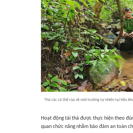
Thả các cá thể rùa về môi trường tự nhiên tại tiểu 
Hoạt động tái thả được thực hiện theo đúng
quan chức năng nhằm bảo đảm an toàn cho