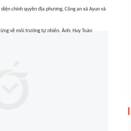
 diện chính quyền địa phương, Công an xã Ayun và