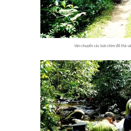
Vận chuyển các loài chim để thả 