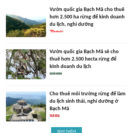
Vườn quốc gia Bạch Mã cho thuê
hơn 2.500 ha rừng để kinh doanh
du lịch, nghỉ dưỡng
Vườn quốc gia Bạch Mã sẽ cho
thuê hơn 2.500 hecta rừng để
kinh doanh du lịch
Cho thuê môi trường rừng để làm
du lịch sinh thái, nghỉ dưỡng ở
Bạch Mã
XEM THÊM