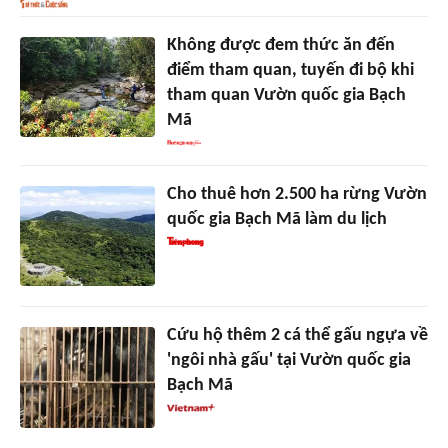
Không được đem thức ăn đến
điểm tham quan, tuyến đi bộ khi
tham quan Vườn quốc gia Bạch
Mã
Cho thuê hơn 2.500 ha rừng Vườn
quốc gia Bạch Mã làm du lịch
Cứu hộ thêm 2 cá thể gấu ngựa về
'ngôi nhà gấu' tại Vườn quốc gia
Bạch Mã