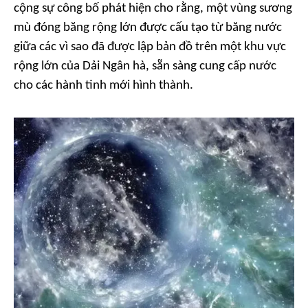
cộng sự công bố phát hiện cho rằng, một vùng sương
mù đóng băng rộng lớn được cấu tạo từ băng nước
giữa các vì sao đã được lập bản đồ trên một khu vực
rộng lớn của Dải Ngân hà, sẵn sàng cung cấp nước
cho các hành tinh mới hình thành.