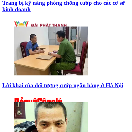
Trang bị kỹ năng phòng chống cướp cho các cơ sở
kinh doanh
Lời khai của đối tượng cướp ngân hàng ở Hà Nội