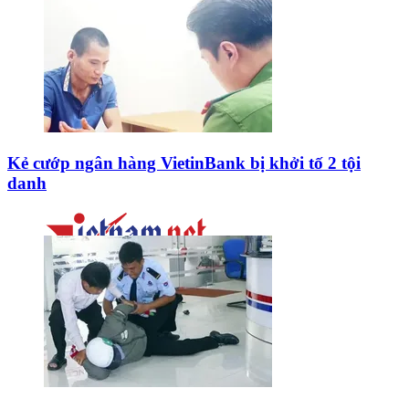
Kẻ cướp ngân hàng VietinBank bị khởi tố 2 tội
danh