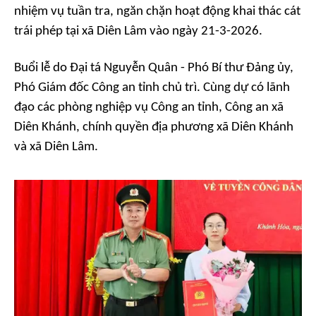
nhiệm vụ tuần tra, ngăn chặn hoạt động khai thác cát
trái phép tại xã Diên Lâm vào ngày 21-3-2026.
Buổi lễ do Đại tá Nguyễn Quân - Phó Bí thư Đảng ủy,
Phó Giám đốc Công an tỉnh chủ trì. Cùng dự có lãnh
đạo các phòng nghiệp vụ Công an tỉnh, Công an xã
Diên Khánh, chính quyền địa phương xã Diên Khánh
và xã Diên Lâm.