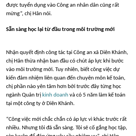
được tuyển dụng vào Công an nhân dân cũng rất
mừng”, chị Hân nói.
Sẵn sàng học lại từ đầu trong môi trường mới
Nhận quyết định công tác tại Công an xã Diên Khánh,
chị Hân thừa nhận ban đầu có chút áp lực khi bước
vào môi trường mới. Tuy nhiên, biết công việc dự
kiến đảm nhiệm liên quan đến chuyên môn kế toán,
chị phần nào yên tâm hơn bởi trước đây từng học
ngành Quản trị
kinh doanh
và có 5 năm làm kế toán
tại một công ty ở Diên Khánh.
“Công việc mới chắc chắn có áp lực vì khác trước rất
nhiều. Nhưng tôi đã sẵn sàng. Tôi sẽ cố gắng học tập,