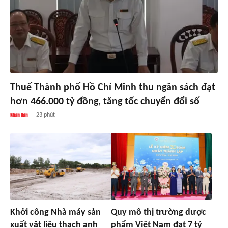
Thuế Thành phố Hồ Chí Minh thu ngân sách đạt
hơn 466.000 tỷ đồng, tăng tốc chuyển đổi số
23 phút
Khởi công Nhà máy sản
Quy mô thị trường dược
xuất vật liệu thạch anh
phẩm Việt Nam đạt 7 tỷ