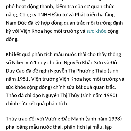
phó hoạt động thanh, kiểm tra của cơ quan chức
năng, Công ty TNHH Đầu tư và Phát triển hạ tầng
Nam Đức đã ký hợp đồng quan trắc môi trường định
kỳ với Viện Khoa học môi trường và
sức khỏe
cộng
đồng.
Khi kết quả phân tích mẫu nước thải cho thấy thông
số Niken vượt quy chuẩn, Nguyễn Khắc Sơn và Đỗ
Duy Cao đã đề nghị Nguyễn Thị Phương Thảo (sinh
năm 1951, Viện trưởng Viện Khoa học môi trường và
sức khỏe cộng đồng) chỉnh sửa kết quả quan trắc.
Thảo đã chỉ đạo Nguyễn Thị Thúy (sinh năm 1990)
chỉnh sửa kết quả phân tích.
Thúy trao đổi với Vương Đắc Mạnh (sinh năm 1998)
pha loãng mẫu nước thải, phân tích lại mẫu, lập