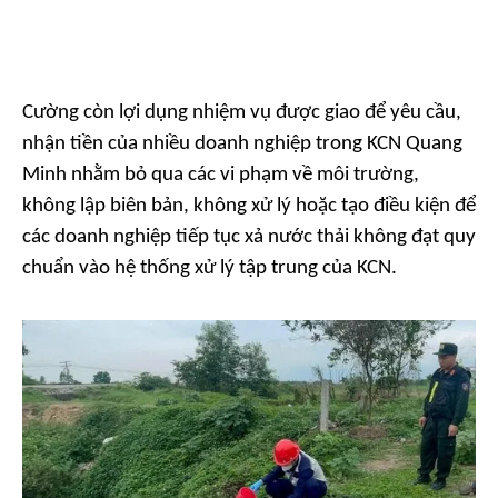
Cường còn lợi dụng nhiệm vụ được giao để yêu cầu,
nhận tiền của nhiều doanh nghiệp trong KCN Quang
Minh nhằm bỏ qua các vi phạm về môi trường,
không lập biên bản, không xử lý hoặc tạo điều kiện để
các doanh nghiệp tiếp tục xả nước thải không đạt quy
chuẩn vào hệ thống xử lý tập trung của KCN.