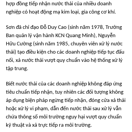
hợp đồng tiếp nhận nước thải của nhiều doanh
nghiệp có hoạt động mạ kim loại, gia công cơ khí.
Sơn đã chỉ đạo Đỗ Duy Cao (sinh năm 1978, Trưởng
Ban quản lý vận hành KCN Quang Minh), Nguyễn
Hữu Cường (sinh năm 1985, chuyên viên xử lý nước
thải) tạo điều kiện cho các doanh nghiệp tiếp tục đấu
nối, xả nước thải vượt quy chuẩn vào hệ thống xử lý
tập trung.
Biết nước thải của các doanh nghiệp không đáp ứng
tiêu chuẩn tiếp nhận, tuy nhiên các đối tượng không
áp dụng biện pháp ngừng tiếp nhận, đóng cửa xả thải
hoặc xử lý vi phạm, dẫn đến nước thải sau xử lý vẫn
chứa thông số môi trường nguy hại vượt quy chuẩn
kỹ thuật và xả trực tiếp ra môi trường.