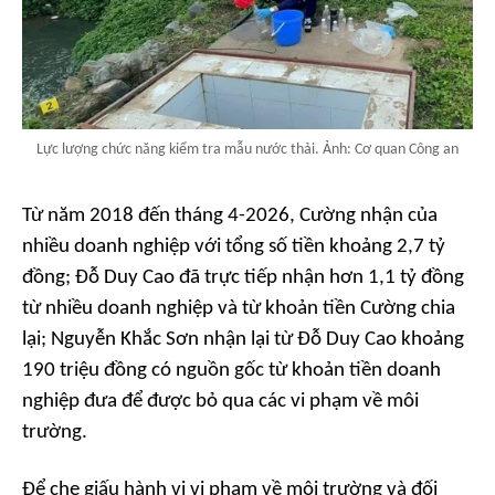
Lực lượng chức năng kiểm tra mẫu nước thải. Ảnh: Cơ quan Công an
Từ năm 2018 đến tháng 4-2026, Cường nhận của
nhiều doanh nghiệp với tổng số tiền khoảng 2,7 tỷ
đồng; Đỗ Duy Cao đã trực tiếp nhận hơn 1,1 tỷ đồng
từ nhiều doanh nghiệp và từ khoản tiền Cường chia
lại; Nguyễn Khắc Sơn nhận lại từ Đỗ Duy Cao khoảng
190 triệu đồng có nguồn gốc từ khoản tiền doanh
nghiệp đưa để được bỏ qua các vi phạm về môi
trường.
Để che giấu hành vi vi phạm về môi trường và đối