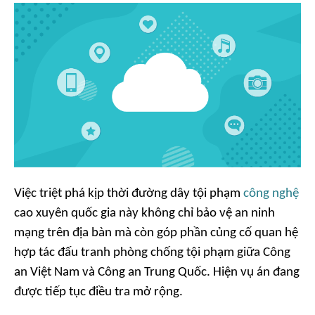
Việc triệt phá kịp thời đường dây tội phạm
công nghệ
cao xuyên quốc gia này không chỉ bảo vệ an ninh
mạng trên địa bàn mà còn góp phần củng cố quan hệ
hợp tác đấu tranh phòng chống tội phạm giữa Công
an Việt Nam và Công an Trung Quốc. Hiện vụ án đang
được tiếp tục điều tra mở rộng.