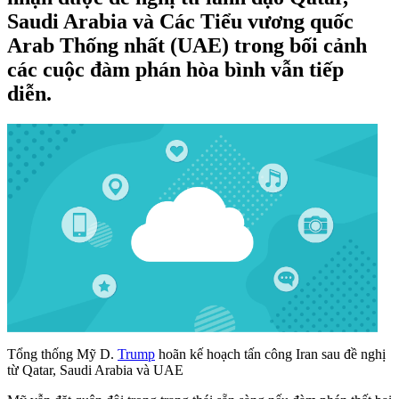
Saudi Arabia và Các Tiểu vương quốc
Arab Thống nhất (UAE) trong bối cảnh
các cuộc đàm phán hòa bình vẫn tiếp
diễn.
Tổng thống Mỹ D.
Trump
hoãn kế hoạch tấn công Iran sau đề nghị
từ Qatar, Saudi Arabia và UAE