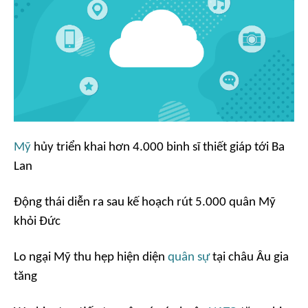
Mỹ
hủy triển khai hơn 4.000 binh sĩ thiết giáp tới Ba
Lan
Động thái diễn ra sau kế hoạch rút 5.000 quân Mỹ
khỏi Đức
Lo ngại Mỹ thu hẹp hiện diện
quân sự
tại châu Âu gia
tăng