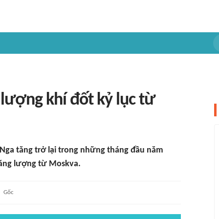
lượng khí đốt kỷ lục từ
 Nga tăng trở lại trong những tháng đầu năm
năng lượng từ Moskva.
Gốc