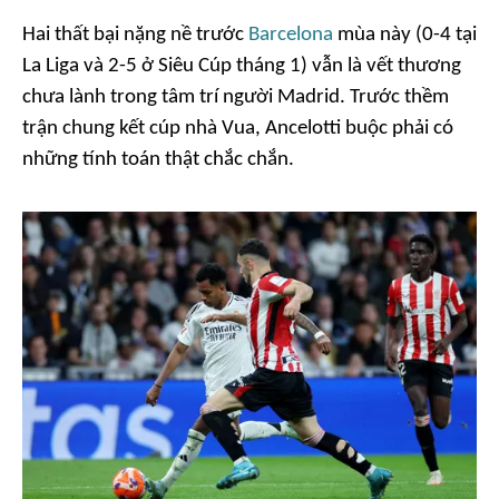
Hai thất bại nặng nề trước
Barcelona
mùa này (0-4 tại
La Liga và 2-5 ở Siêu Cúp tháng 1) vẫn là vết thương
chưa lành trong tâm trí người Madrid. Trước thềm
trận chung kết cúp nhà Vua, Ancelotti buộc phải có
những tính toán thật chắc chắn.