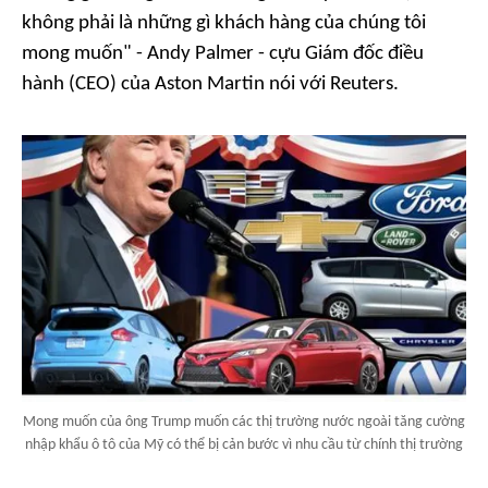
không phải là những gì khách hàng của chúng tôi
mong muốn" - Andy Palmer - cựu Giám đốc điều
hành (CEO) của Aston Martin nói với Reuters.
Mong muốn của ông Trump muốn các thị trường nước ngoài tăng cường
nhập khẩu ô tô của Mỹ có thể bị cản bước vì nhu cầu từ chính thị trường