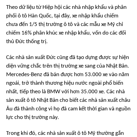
Theo dữ liệu từ Hiệp hội các nhà nhập khẩu và phân
phối ô tô Hàn Quốc, tại đây, xe nhập khẩu chiếm
chưa đến 1/5 thị trường ô tô và các mẫu xe Mỹ chỉ
chiếm 16% phân khúc xe nhập khẩu, vốn do các đối
thủ Đức thống trị.
Các nhà sản xuất Đức cũng đã tạo dựng được sự hiện
diện vững chắc trên thị trường xe sang của Nhật Bản.
Mercedes-Benz đã bán được hơn 53.000 xe vào năm
ngoái, trở thành thương hiệu nước ngoài phổ biến
nhất, tiếp theo là BMW với hơn 35.000 xe. Các nhà
sản xuất ô tô Nhật Bản cho biết các nhà sản xuất châu
Âu đã thành công vì họ đã cam kết thời gian và nguồn
lực cho thị trường này.
Trong khi đó, các nhà sản xuất ô tô Mỹ thường gắn