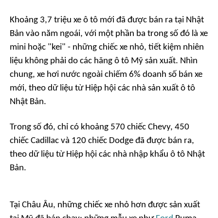
Khoảng 3,7 triệu xe ô tô mới đã được bán ra tại Nhật
Bản vào năm ngoái, với một phần ba trong số đó là xe
mini hoặc "kei" - những chiếc xe nhỏ, tiết kiệm nhiên
liệu không phải do các hãng ô tô Mỹ sản xuất. Nhìn
chung, xe hơi nước ngoài chiếm 6% doanh số bán xe
mới, theo dữ liệu từ Hiệp hội các nhà sản xuất ô tô
Nhật Bản.
Trong số đó, chỉ có khoảng 570 chiếc Chevy, 450
chiếc Cadillac và 120 chiếc Dodge đã được bán ra,
theo dữ liệu từ Hiệp hội các nhà nhập khẩu ô tô Nhật
Bản.
Tại Châu Âu, những chiếc xe nhỏ hơn được sản xuất