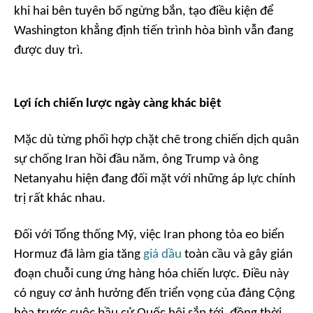
khi hai bên tuyên bố ngừng bắn, tạo điều kiện để
Washington khẳng định tiến trình hòa bình vẫn đang
được duy trì.
Lợi ích chiến lược ngày càng khác biệt
Mặc dù từng phối hợp chặt chẽ trong chiến dịch quân
sự chống Iran hồi đầu năm, ông Trump và ông
Netanyahu hiện đang đối mặt với những áp lực chính
trị rất khác nhau.
Đối với Tổng thống Mỹ, việc Iran phong tỏa eo biển
Hormuz đã làm gia tăng
giá dầu
toàn cầu và gây gián
đoạn chuỗi cung ứng hàng hóa chiến lược. Điều này
có nguy cơ ảnh hưởng đến triển vọng của đảng Cộng