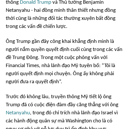
thống
Donald Trump
và Thủ tướng Benjamin
Netanyahu - hai đồng minh thân thiết nhưng đồng
thời cũng là những đối tác thường xuyên bất đồng
trong các vấn đề chiến lược.
Ông Trump gần đây công khai khẳng định mình là
người nắm quyền quyết định cuối cùng trong các vấn
đề Trung Đông. Trong một cuộc phỏng vấn với
Financial Times, nhà lãnh đạo Mỹ tuyên bố: “Tôi là
người quyết định mọi chuyện. Ông ấy không phải
người đưa ra quyết định”.
Trước đó không lâu, truyền thông Mỹ tiết lộ ông
Trump đã có cuộc điện đàm đầy căng thẳng với ông
Netanyahu
, trong đó chỉ trích nhà lãnh đạo Israel vì
các hành động quân sự mà Washington cho là có