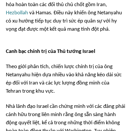
hóa hoàn toàn các đối thủ chủ chốt gồm Iran,
Hezbollah
và Hamas. Điều này khiến ông Netanyahu
có xu hướng tiếp tục duy trì sức ép quân sự với hy
vọng đạt được một kết quả mang tính đột phá.
Canh bạc chính trị của Thủ tướng Israel
Theo giới phân tích, chiến lược chính trị của ông
Netanyahu hiện dựa nhiều vào khả năng kéo dài sức
ép đối với Iran và các lực lượng đồng minh của
Tehran trong khu vực.
Nhà lãnh đạo Israel cần chứng minh với các đảng phái
cánh hữu trong liên minh rằng ông sẵn sàng hành
động quyết liệt, kể cả trong những thời điểm không