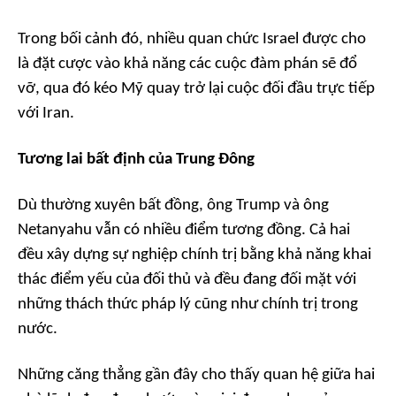
Trong bối cảnh đó, nhiều quan chức Israel được cho
là đặt cược vào khả năng các cuộc đàm phán sẽ đổ
vỡ, qua đó kéo Mỹ quay trở lại cuộc đối đầu trực tiếp
với Iran.
Tương lai bất định của Trung Đông
Dù thường xuyên bất đồng, ông Trump và ông
Netanyahu vẫn có nhiều điểm tương đồng. Cả hai
đều xây dựng sự nghiệp chính trị bằng khả năng khai
thác điểm yếu của đối thủ và đều đang đối mặt với
những thách thức pháp lý cũng như chính trị trong
nước.
Những căng thẳng gần đây cho thấy quan hệ giữa hai