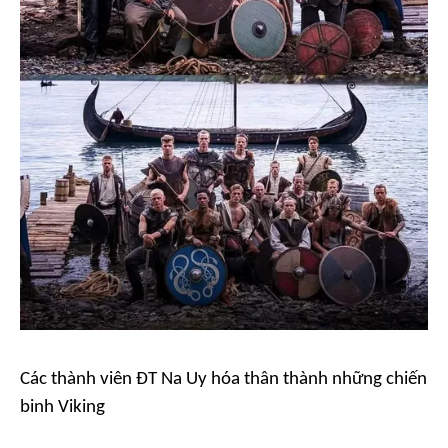
Các thành viên ĐT Na Uy hóa thân thành những chiến
binh Viking