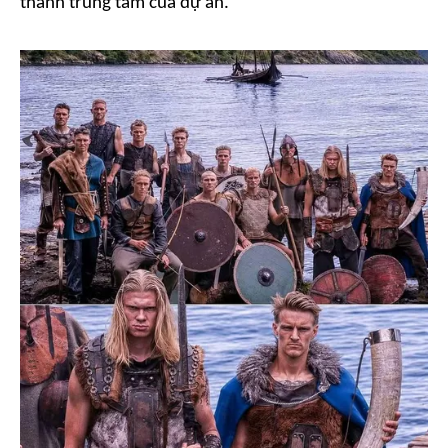
thành trung tâm của dự án.