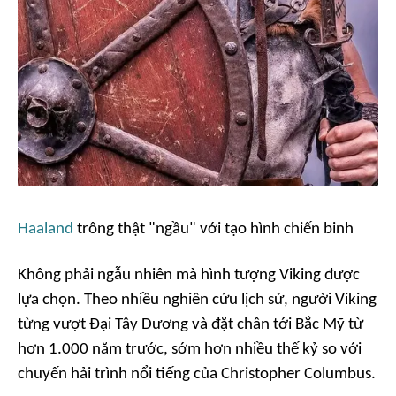
Haaland
trông thật "ngầu" với tạo hình chiến binh
Không phải ngẫu nhiên mà hình tượng Viking được
lựa chọn. Theo nhiều nghiên cứu lịch sử, người Viking
từng vượt Đại Tây Dương và đặt chân tới Bắc Mỹ từ
hơn 1.000 năm trước, sớm hơn nhiều thế kỷ so với
chuyến hải trình nổi tiếng của Christopher Columbus.