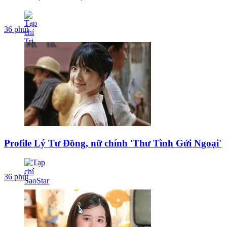
36 phút
Profile Lý Tư Đồng, nữ chính 'Thư Tình Gửi Ngoại'
36 phút