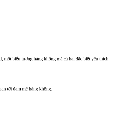
, một biểu tượng hàng không mà cả hai đặc biệt yêu thích.
quan tới đam mê hàng không.