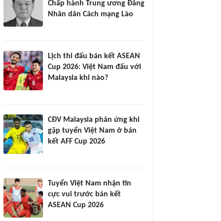
Chấp hành Trung ương Đảng
Nhân dân Cách mạng Lào
Lịch thi đấu bán kết ASEAN
Cup 2026: Việt Nam đấu với
Malaysia khi nào?
CĐV Malaysia phản ứng khi
gặp tuyển Việt Nam ở bán
kết AFF Cup 2026
Tuyển Việt Nam nhận tin
cực vui trước bán kết
ASEAN Cup 2026