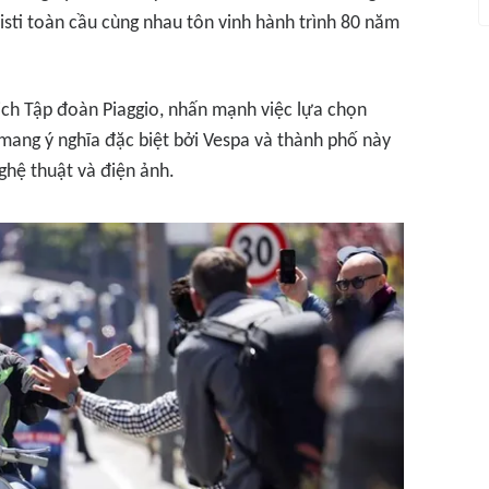
isti toàn cầu cùng nhau tôn vinh hành trình 80 năm
ịch Tập đoàn Piaggio, nhấn mạnh việc lựa chọn
mang ý nghĩa đặc biệt bởi Vespa và thành phố này
nghệ thuật và điện ảnh.