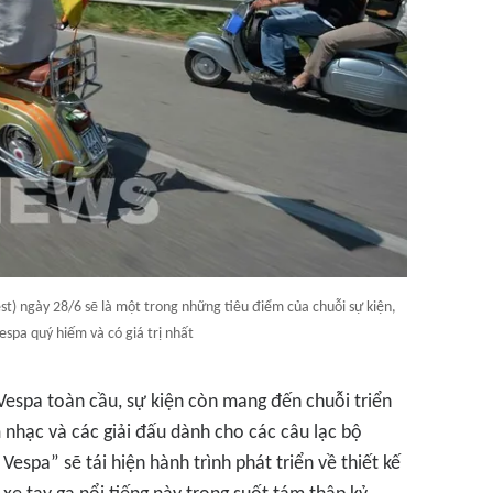
st) ngày 28/6 sẽ là một trong những tiêu điểm của chuỗi sự kiện,
spa quý hiếm và có giá trị nhất
espa toàn cầu, sự kiện còn mang đến chuỗi triển
 nhạc và các giải đấu dành cho các câu lạc bộ
Vespa” sẽ tái hiện hành trình phát triển về thiết kế