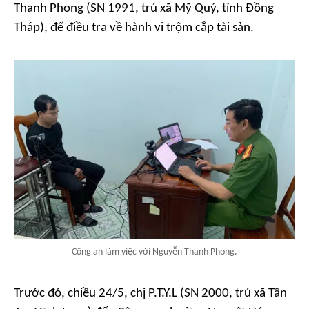
Thanh Phong (SN 1991, trú xã Mỹ Quý, tỉnh Đồng
Tháp), để điều tra về hành vi trộm cắp tài sản.
Công an làm việc với Nguyễn Thanh Phong.
Trước đó, chiều 24/5, chị P.T.Y.L (SN 2000, trú xã Tân