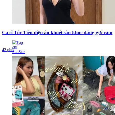
Ca sĩ Tóc Tiên diện áo khoét sâu khoe dáng gợi cảm
42 phút