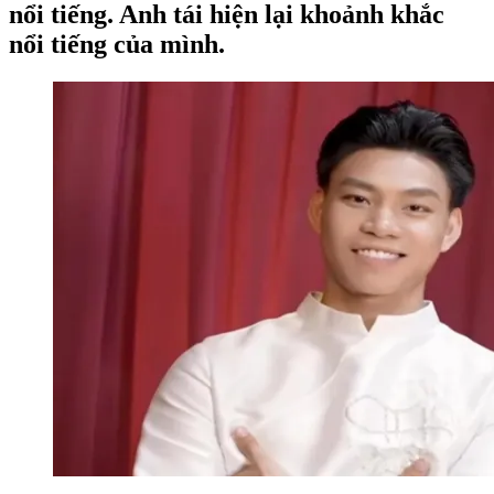
nổi tiếng. Anh tái hiện lại khoảnh khắc
nổi tiếng của mình.