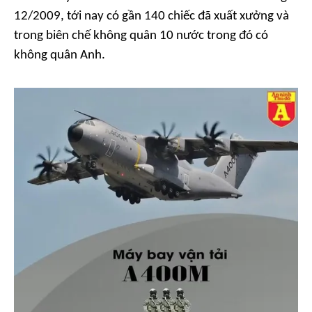
12/2009, tới nay có gần 140 chiếc đã xuất xưởng và
trong biên chế không quân 10 nước trong đó có
không quân Anh.