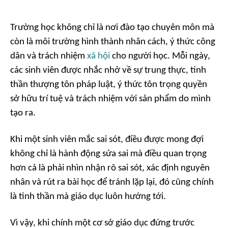
Trường học không chỉ là nơi đào tạo chuyên môn mà
còn là môi trường hình thành nhân cách, ý thức công
dân và trách nhiệm
xã hội
cho người học. Mỗi ngày,
các sinh viên được nhắc nhở về sự trung thực, tinh
thần thượng tôn pháp luật, ý thức tôn trọng quyền
sở hữu trí tuệ và trách nhiệm với sản phẩm do mình
tạo ra.
Khi một sinh viên mắc sai sót, điều được mong đợi
không chỉ là hành động sửa sai mà điều quan trọng
hơn cả là phải nhìn nhận rõ sai sót, xác định nguyên
nhân và rút ra bài học để tránh lặp lại, đó cũng chính
là tinh thần mà giáo dục luôn hướng tới.
Vì vậy, khi chính một cơ sở giáo dục đứng trước