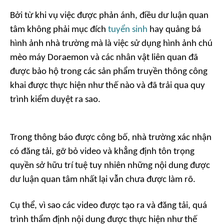
Bởi từ khi vụ việc được phản ánh, điều dư luận quan
tâm không phải mục đích
tuyển sinh
hay quảng bá
hình ảnh nhà trường mà là việc sử dụng hình ảnh chú
mèo máy Doraemon và các nhân vật liên quan đã
được bảo hộ trong các sản phẩm truyền thông công
khai được thực hiện như thế nào và đã trải qua quy
trình kiểm duyệt ra sao.
Trong thông báo được công bố, nhà trường xác nhận
có đăng tải, gỡ bỏ video và khẳng định tôn trọng
quyền sở hữu trí tuệ tuy nhiên những nội dung được
dư luận quan tâm nhất lại vẫn chưa được làm rõ.
Cụ thể, vì sao các video được tạo ra và đăng tải, quá
trình thẩm định nội dung được thực hiện như thế