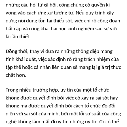
những câu hỏi từ xã hội, công chúng có quyền kì
vọng vào cách ứng xử tương tự. Nếu quy trình xây
dựng nội dung tồn tại thiếu sót, việc chỉ rõ công đoạn
bất cập và công khai bài học kinh nghiệm sau sự việc
là cần thiết.
Đồng thời, thay vì đưa ra những thông điệp mang
tính khái quát, việc xác định rõ ràng trách nhiệm của
tập thể hoặc cá nhân liên quan sẽ mang lại giá trị thực
chất hơn.
Trong nhiều trường hợp, uy tín của một tổ chức
không được quyết định bởi việc có xảy ra sai sót hay
không mà được quyết định bởi cách tổ chức đó đối
diện với sai sót của mình, bởi một lỗi sơ suất của công
nghệ không làm mất đi uy tín nhưng uy tín đó có thể