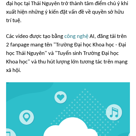
đại học tại Thái Nguyên trở thành tâm điểm chú ý khi
xuất hiện những ý kiến đặt vấn đề về quyền sở hữu
trí tuệ.
Các video được tạo bằng
công nghệ
AI, đăng tải trên
2 fanpage mang tên "Trường Đại học Khoa học - Đại
học Thái Nguyên" và "Tuyển sinh Trường Đại học
Khoa học" và thu hút lượng lớn tương tác trên mạng
xã hội.