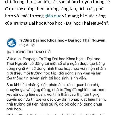
chí. Trong thời gian tới, các sản phẩm truyền thông sẽ
được xây dựng theo hướng sáng tạo, tích cực, phù
hợp với môi trường
giáo dục
và mang bản sắc riêng
của Trường Đại học Khoa học - Đại học Thái Nguyên
”.