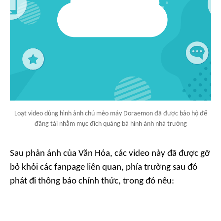
Loạt video dùng hình ảnh chú mèo máy Doraemon đã được bảo hộ để
đăng tải nhằm mục đích quảng bá hình ảnh nhà trường
Sau phản ánh của
Văn Hóa
, các video này đã được gỡ
bỏ khỏi các fanpage liên quan, phía trường sau đó
phát đi thông báo chính thức, trong đó nêu: