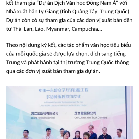
kết tham gia “Dự án Dịch Văn học Đông Nam Á” với
Nhà xuất bản Ly Giang (tỉnh Quảng Tây, Trung Quốc).
Dự án còn có sự tham gia của các đơn vị xuất bản đến
từ Thái Lan, Lào, Myanmar, Campuchia…
Theo nội dung ký kết, các tác phẩm văn học tiêu biểu
của mỗi quốc gia sẽ được lựa chọn, dịch sang tiếng
Trung và phát hành tại thị trường Trung Quốc thông
qua các đơn vị xuất bản tham gia dự án.