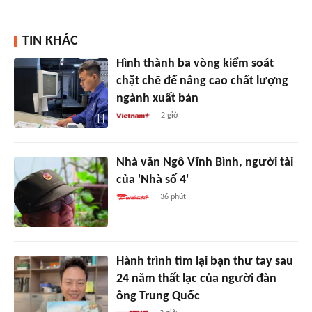
TIN KHÁC
Hình thành ba vòng kiểm soát
chặt chẽ để nâng cao chất lượng
ngành xuất bản
2 giờ
Nhà văn Ngô Vĩnh Bình, người tài
của 'Nhà số 4'
36 phút
Hành trình tìm lại bạn thư tay sau
24 năm thất lạc của người đàn
ông Trung Quốc