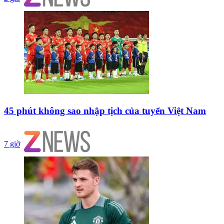
45 phút không sao nhập tịch của tuyển Việt Nam
7 giờ