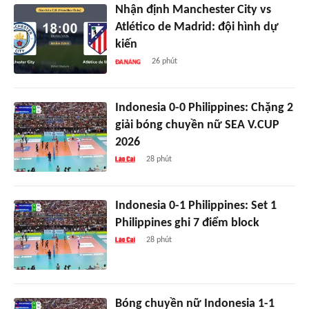
Nhận định Manchester City vs
Atlético de Madrid: đội hình dự
kiến
26 phút
Indonesia 0-0 Philippines: Chặng 2
giải bóng chuyền nữ SEA V.CUP
2026
28 phút
Indonesia 0-1 Philippines: Set 1
Philippines ghi 7 điểm block
28 phút
Bóng chuyền nữ Indonesia 1-1