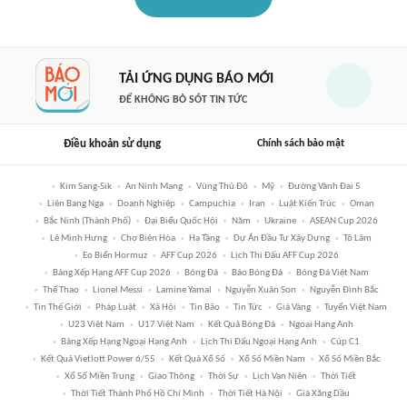
TẢI ỨNG DỤNG BÁO MỚI
ĐỂ KHÔNG BỎ SÓT TIN TỨC
Điều khoản sử dụng
Chính sách bảo mật
Kim Sang-Sik
An Ninh Mạng
Vùng Thủ Đô
Mỹ
Đường Vành Đai 5
Liên Bang Nga
Doanh Nghiệp
Campuchia
Iran
Luật Kiến Trúc
Oman
Bắc Ninh (thành Phố)
Đại Biểu Quốc Hội
Năm
Ukraine
ASEAN Cup 2026
Lê Minh Hưng
Chợ Biên Hòa
Hạ Tầng
Dự Án Đầu Tư Xây Dựng
Tô Lâm
Eo Biển Hormuz
AFF Cup 2026
Lịch Thi Đấu AFF Cup 2026
Bảng Xếp Hạng AFF Cup 2026
Bóng Đá
Báo Bóng Đá
Bóng Đá Việt Nam
Thể Thao
Lionel Messi
Lamine Yamal
Nguyễn Xuân Son
Nguyễn Đình Bắc
Tin Thế Giới
Pháp Luật
Xã Hội
Tin Bão
Tin Tức
Giá Vàng
Tuyển Việt Nam
U23 Việt Nam
U17 Việt Nam
Kết Quả Bóng Đá
Ngoại Hạng Anh
Bảng Xếp Hạng Ngoại Hạng Anh
Lịch Thi Đấu Ngoại Hạng Anh
Cúp C1
Kết Quả Vietlott Power 6/55
Kết Quả Xổ Số
Xổ Số Miền Nam
Xổ Số Miền Bắc
Xổ Số Miền Trung
Giao Thông
Thời Sự
Lịch Vạn Niên
Thời Tiết
Thời Tiết Thành Phố Hồ Chí Minh
Thời Tiết Hà Nội
Giá Xăng Dầu