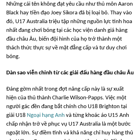
Những cái tên không đạt yêu cầu như thủ môn Aaron
Black hay tiền đạo Joey Sikora đã bị loại bỏ. Thay vào
đó, U17 Australia triệu tập những nguồn lực tinh hoa
nhất đang chơi bóng tại các học viện danh giá hàng
đầu châu Âu, biến đội hình của họ trở thành một
thách thức thực sự về mặt đẳng cấp và tư duy chơi
bóng.
Dàn sao viễn chinh từ các giải đấu hàng đầu châu Âu
Đáng gờm nhất trong đợt nâng cấp này là sự xuất
hiện của thủ thành Charlie Wilson-Papps. Việc một
người gác đền đang bắt chính cho U18 Brighton tại
giải U18
Ngoại hạng Anh
và từng khoác áo U15 Anh
chấp nhận trở về phục vụ U17 Australia là một bước
ngoặt lớn. Sự điềm tĩnh và khả năng chỉ huy hàng thủ