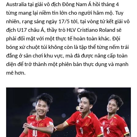
Australia tại giải vô địch Đông Nam Á hồi tháng 4
từng mang lại niềm tin lớn cho người hâm mộ. Tuy
nhiên, rạng sáng ngày 17/5 tới, tại vòng tứ kết giải vô
địch U17 châu Á, thầy trò HLV Cristiano Roland sẽ
phải đối mặt với một thực tế hoàn toàn khác. Đội
bóng xứ chuột túi không còn là tập thể từng nếm trái
đắng ở sân chơi khu vực, mà đã được nâng cấp toàn
diện để trở thành một phiên bản thực dụng và mạnh
mẽ hơn.