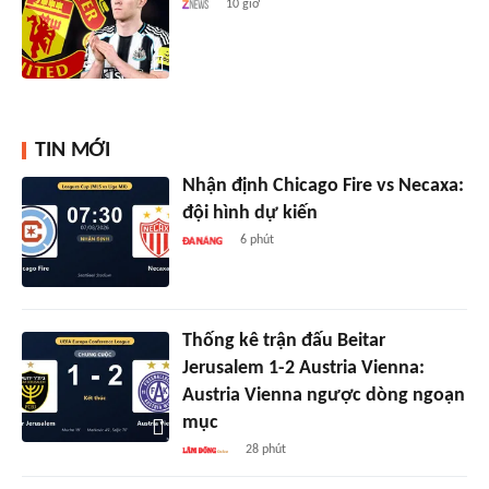
10 giờ
TIN MỚI
Nhận định Chicago Fire vs Necaxa:
đội hình dự kiến
6 phút
Thống kê trận đấu Beitar
Jerusalem 1-2 Austria Vienna:
Austria Vienna ngược dòng ngoạn
mục
28 phút