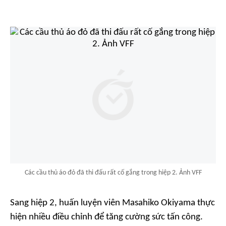
Các cầu thủ áo đỏ đã thi đấu rất cố gắng trong hiệp 2. Ảnh VFF
Sang hiệp 2, huấn luyện viên Masahiko Okiyama thực
hiện nhiều điều chỉnh để tăng cường sức tấn công.