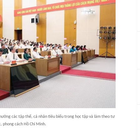
ưởng các tập thể, cá nhân tiêu biểu trong học tập và làm theo tư
, phong cách Hồ Chí Minh.